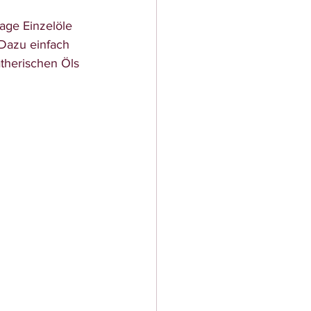
age Einzelöle 
Dazu einfach 
therischen Öls 