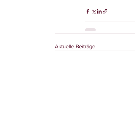
Aktuelle Beiträge