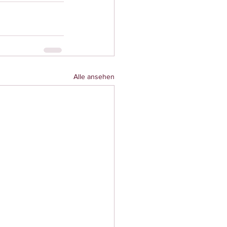
Alle ansehen