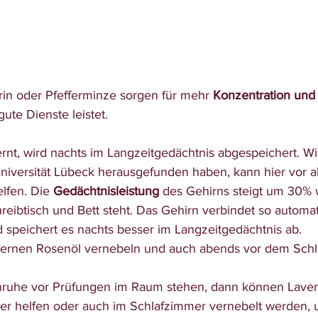
rin oder Pfefferminze sorgen für mehr 
Konzentration und 
te Dienste leistet. 
niversität Lübeck herausgefunden haben, kann hier vor al
lfen. Die 
Gedächtnisleistung 
des Gehirns steigt um 30%
eibtisch und Bett steht. Das Gehirn verbindet so automat
 speichert es nachts besser im Langzeitgedächtnis ab. 
Lernen Rosenöl vernebeln und auch abends vor dem Schl
er helfen oder auch im Schlafzimmer vernebelt werden, 