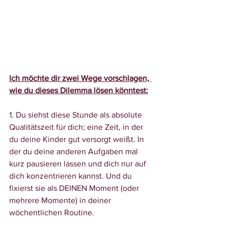
Ich möchte dir zwei Wege vorschlagen, 
wie du dieses Dilemma lösen könntest:
1. Du siehst diese Stunde als absolute 
Qualitätszeit für dich
; eine Zeit, in der 
du deine Kinder gut versorgt weißt. In 
der du deine anderen Aufgaben mal 
kurz pausieren lassen und dich nur auf 
dich konzentrieren kannst. Und du 
fixierst sie als DEINEN Moment (oder 
mehrere Momente) in deiner 
wöchentlichen Routine. 