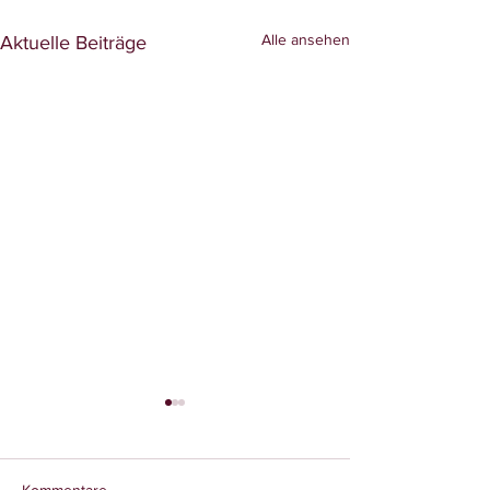
Alle ansehen
Aktuelle Beiträge
Kommentare