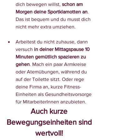
dich bewegen willst, 
schon am 
Morgen deine Sportklamotten an
. 
Das ist bequem und du musst dich 
nicht mehr extra umziehen. 
Arbeitest du nicht zuhause, dann 
versuch 
in deiner Mittagspause 10 
Minuten gemütlich spazieren zu 
gehen
. Mach ein paar Armkreise 
oder Atemübungen, während du 
auf der Toilette sitzt. Oder rege 
deine Firma an, kurze Fitness-
Einheiten als Gesundheitsvorsorge 
für MitarbeiterInnen anzubieten.
Auch kurze 
Bewegungseinheiten sind 
wertvoll! 