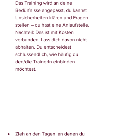
Das Training wird an deine 
Bedürfnisse angepasst, du kannst 
Unsicherheiten klären und Fragen 
stellen – du hast eine Anlaufstelle. 
Nachteil: Das ist mit Kosten 
verbunden. Lass dich davon nicht 
abhalten. Du entscheidest 
schlussendlich, wie häufig du 
den/die TrainerIn einbinden 
möchtest.
Zieh an den Tagen, an denen du 