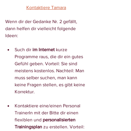
Kontaktiere Tamara
Wenn dir der Gedanke Nr. 2 gefällt, 
dann helfen dir vielleicht folgende 
Ideen:
Such dir 
im Internet 
kurze 
Programme raus, die dir ein gutes 
Gefühl geben. Vorteil: Sie sind 
meistens kostenlos. Nachteil: Man 
muss selber suchen, man kann 
keine Fragen stellen, es gibt keine 
Korrektur.
Kontaktiere eine/einen Personal 
TrainerIn mit der Bitte dir einen 
flexiblen und 
personalisierten 
Trainingsplan
 zu erstellen. Vorteil: 