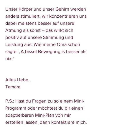
Unser Körper und unser Gehirn werden 
anders stimuliert, wir konzentrieren uns 
dabei meistens besser auf unsere 
Atmung als sonst – das wirkt sich 
positiv auf unsere Stimmung und 
Leistung aus. Wie meine Oma schon 
sagte: „A bissel Bewegung is besser als 
nix.“
Alles Liebe,
Tamara
P.S.: Hast du Fragen zu so einem Mini-
Programm oder möchtest du dir einen 
adaptierbaren Mini-Plan von mir 
erstellen lassen, dann kontaktiere mich. 