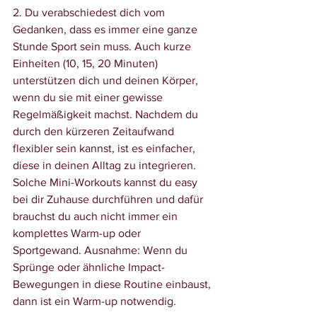
2. Du verabschiedest dich vom 
Gedanken, dass es immer eine ganze 
Stunde Sport sein muss
. Auch kurze 
Einheiten (10, 15, 20 Minuten) 
unterstützen dich und deinen Körper, 
wenn du sie mit einer gewisse 
Regelmäßigkeit machst. Nachdem du 
durch den kürzeren Zeitaufwand 
flexibler sein kannst, ist es einfacher, 
diese in deinen Alltag zu integrieren. 
Solche Mini-Workouts kannst du easy 
bei dir Zuhause durchführen und dafür 
brauchst du auch nicht immer ein 
komplettes Warm-up oder 
Sportgewand. Ausnahme: Wenn du 
Sprünge oder ähnliche Impact-
Bewegungen in diese Routine einbaust, 
dann ist ein Warm-up notwendig.