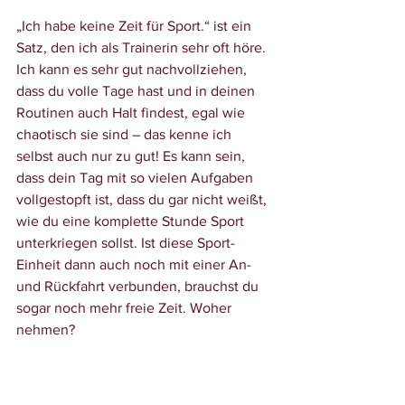
„Ich habe keine Zeit für Sport.“ ist ein 
Satz, den ich als Trainerin sehr oft höre. 
Ich kann es sehr gut nachvollziehen, 
dass du volle Tage hast und in deinen 
Routinen auch Halt findest, egal wie 
chaotisch sie sind – das kenne ich 
selbst auch nur zu gut! Es kann sein, 
dass dein Tag mit so vielen Aufgaben 
vollgestopft ist, dass du gar nicht weißt, 
wie du eine komplette Stunde Sport 
unterkriegen sollst. Ist diese Sport-
Einheit dann auch noch mit einer An- 
und Rückfahrt verbunden, brauchst du 
sogar noch mehr freie Zeit. Woher 
nehmen?