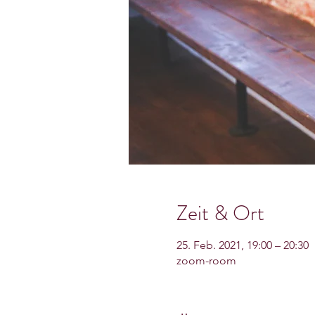
Zeit & Ort
25. Feb. 2021, 19:00 – 20:30
zoom-room