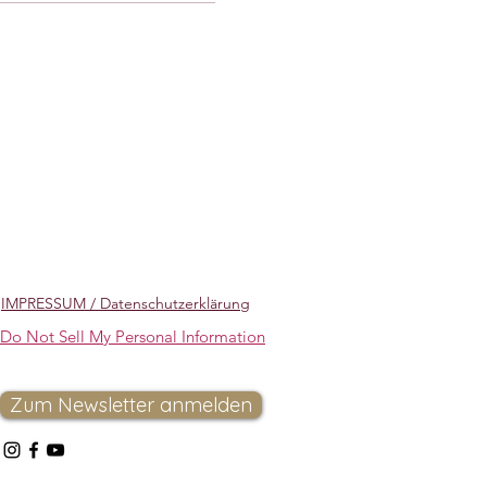
IMPRESSUM / Datenschutzerklärung
Do Not Sell My Personal Information
Zum Newsletter anmelden