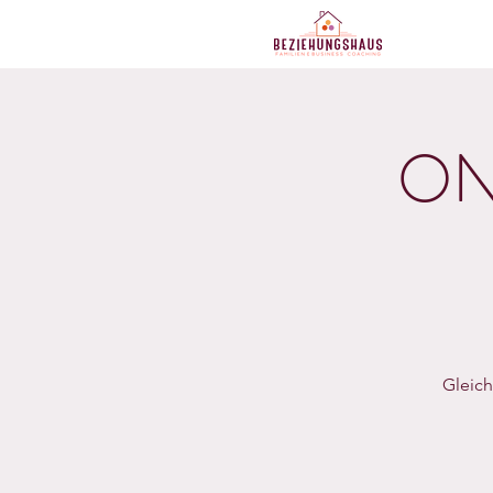
ON
Gleich