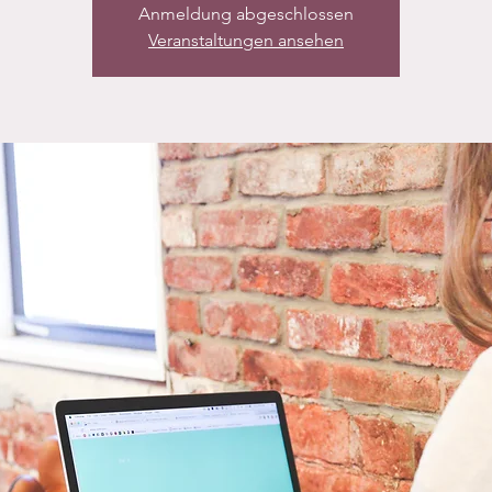
Anmeldung abgeschlossen
Veranstaltungen ansehen