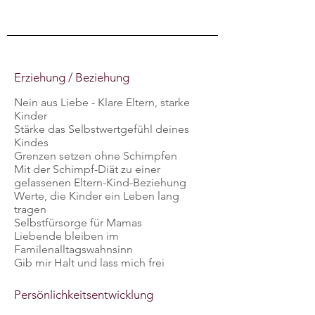
Erziehung / Beziehung
Nein aus Liebe - Klare Eltern, starke
Kinder
Stärke das Selbstwertgefühl deines
Kindes
Grenzen setzen ohne Schimpfen
Mit der Schimpf-Diät zu einer
gelassenen Eltern-Kind-Beziehung
Werte, die Kinder ein Leben lang
tragen
Selbstfürsorge für Mamas
Liebende bleiben im
Familenalltagswahnsinn
Gib mir Halt und lass mich frei
Persönlichkeitsentwicklung