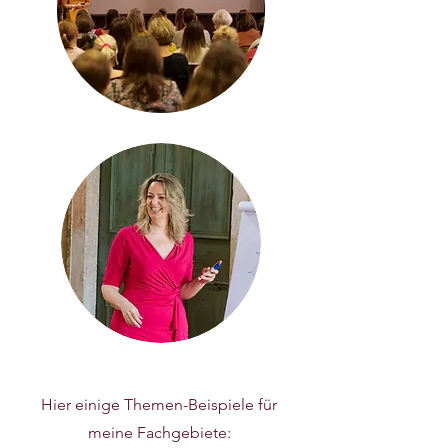
​Hier einige Themen-Beispiele für
meine Fachgebiete: