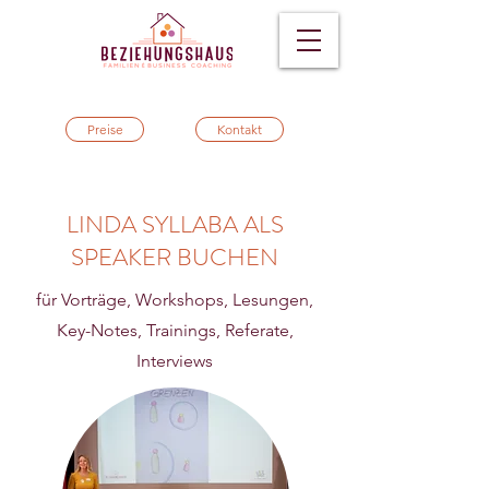
Preise
Kontakt
LINDA SYLLABA ALS
SPEAKER BUCHEN
für Vorträge, Workshops, Lesungen,
Key-Notes, Trainings, Referate,
Interviews​