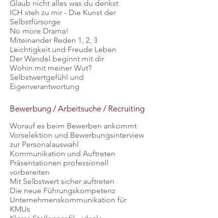
Glaub nicht alles was du denkst
ICH steh zu mir - Die Kunst der
Selbstfürsorge
No more Drama!
Miteinander Reden 1, 2, 3
Leichtigkeit und Freude Leben
Der Wandel beginnt mit dir
Wohin mit meiner Wut?
Selbstwertgefühl und
Eigenverantwortung
Bewerbung / Arbeitsuche / Recruiting
Worauf es beim Bewerben ankommt
Vorselektion und Bewerbungsinterview
zur Personalauswahl
Kommunikation und Auftreten
Präsentationen professionell
vorbereiten
Mit Selbstwert sicher auftreten
Die neue Führungskompetenz
Unternehmenskommunikation für
KMUs