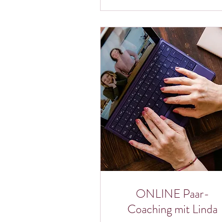
ONLINE Paar-
Coaching mit Linda