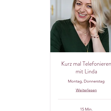
Kurz mal Telefoniere
mit Linda
Montag, Donnerstag
Weiterlesen
15 Min.