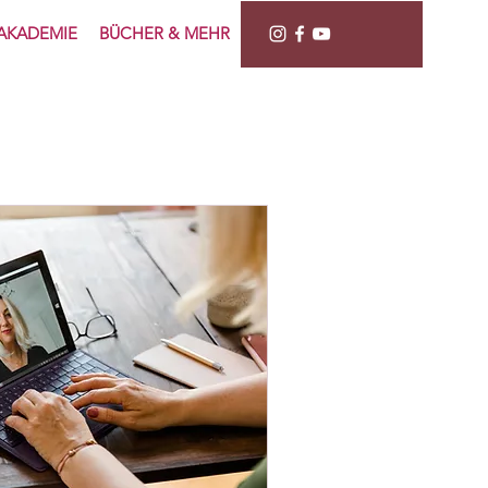
AKADEMIE
BÜCHER & MEHR