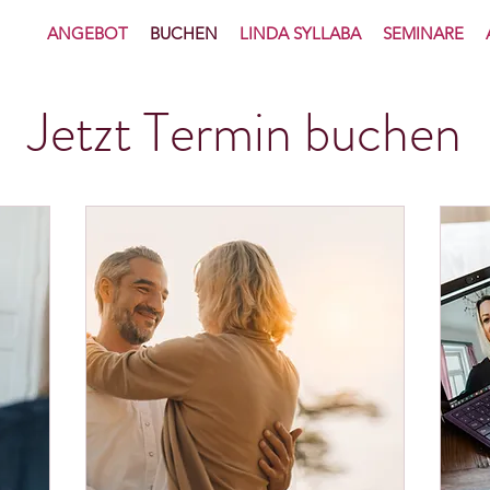
ANGEBOT
BUCHEN
LINDA SYLLABA
SEMINARE
Jetzt Termin buchen