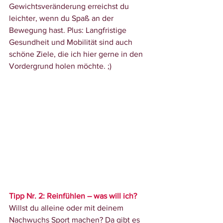
Gewichtsveränderung erreichst du 
leichter, wenn du Spaß an der 
Bewegung hast. Plus: Langfristige 
Gesundheit und Mobilität sind auch 
schöne Ziele, die ich hier gerne in den 
Vordergrund holen möchte. ;)
Tipp Nr. 2: Reinfühlen – was will ich?
Willst du alleine oder mit deinem 
Nachwuchs Sport machen? Da gibt es 