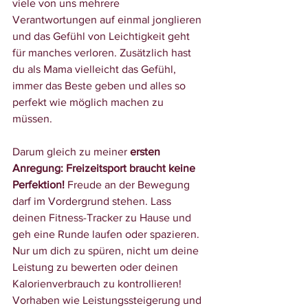
viele von uns mehrere 
Verantwortungen auf einmal jonglieren 
und das Gefühl von Leichtigkeit geht 
für manches verloren. Zusätzlich hast 
du als Mama vielleicht das Gefühl, 
immer das Beste geben und alles so 
perfekt wie möglich machen zu 
müssen. 
Darum gleich zu meiner 
ersten 
Anregung: Freizeitsport braucht keine 
Perfektion! 
Freude an der Bewegung 
darf im Vordergrund stehen. Lass 
deinen Fitness-Tracker zu Hause und 
geh eine Runde laufen oder spazieren. 
Nur um dich zu spüren,
 nicht um deine 
Leistung zu bewerten oder deinen 
Kalorienverbrauch zu kontrollieren! 
Vorhaben wie Leistungssteigerung und 