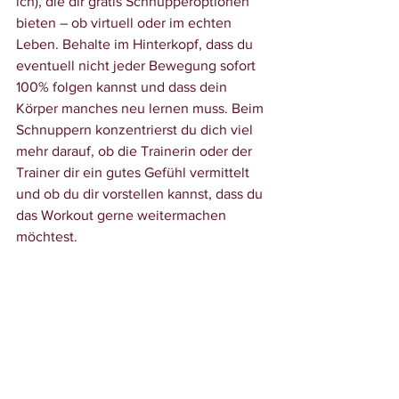
ich), die dir gratis Schnupperoptionen 
bieten – ob virtuell oder im echten 
Leben. Behalte im Hinterkopf, dass du 
eventuell nicht jeder Bewegung sofort 
100% folgen kannst und dass dein 
Körper manches neu lernen muss. Beim 
Schnuppern konzentrierst du dich viel 
mehr darauf, ob die Trainerin oder der 
Trainer dir ein gutes Gefühl vermittelt 
und ob du dir vorstellen kannst, dass du 
das Workout gerne weitermachen 
möchtest.