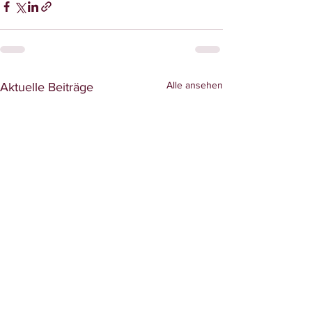
Alle ansehen
Aktuelle Beiträge