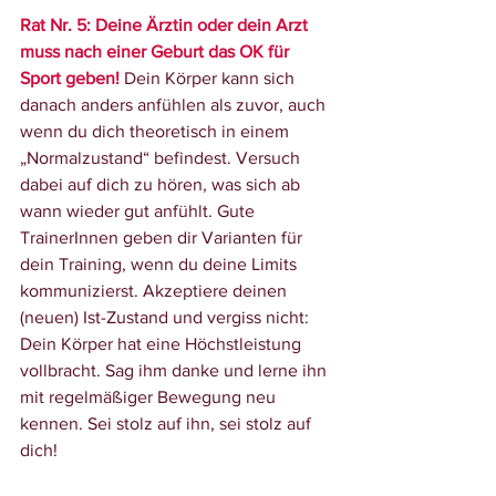
Rat Nr. 5: Deine Ärztin oder dein Arzt 
muss nach einer Geburt das OK für 
Sport geben!
 Dein Körper kann sich 
danach anders anfühlen als zuvor, auch 
wenn du dich theoretisch in einem 
„Normalzustand“ befindest. Versuch 
dabei auf dich zu hören, was sich ab 
wann wieder gut anfühlt. Gute 
TrainerInnen geben dir Varianten für 
dein Training, wenn du deine Limits 
kommunizierst. Akzeptiere deinen 
(neuen) Ist-Zustand und vergiss nicht: 
Dein Körper hat eine Höchstleistung 
vollbracht. Sag ihm danke und lerne ihn 
mit regelmäßiger Bewegung neu 
kennen. Sei stolz auf ihn, sei stolz auf 
dich!