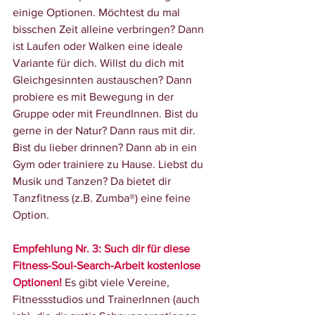
einige Optionen. Möchtest du mal 
bisschen Zeit alleine verbringen? Dann 
ist Laufen oder Walken eine ideale 
Variante für dich. Willst du dich mit 
Gleichgesinnten austauschen? Dann 
probiere es mit Bewegung in der 
Gruppe oder mit FreundInnen. Bist du 
gerne in der Natur? Dann raus mit dir. 
Bist du lieber drinnen? Dann ab in ein 
Gym oder trainiere zu Hause. Liebst du 
Musik und Tanzen? Da bietet dir 
Tanzfitness (z.B. Zumba®) eine feine 
Option. 
Empfehlung Nr. 3: Such dir für diese 
Fitness-Soul-Search-Arbeit kostenlose 
Optionen!
 Es gibt viele Vereine, 
Fitnessstudios und TrainerInnen (auch 