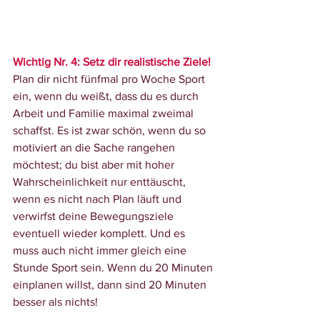
Wichtig Nr. 4: Setz dir realistische Ziele! 
Plan dir nicht fünfmal pro Woche Sport 
ein, wenn du weißt, dass du es durch 
Arbeit und Familie maximal zweimal 
schaffst. Es ist zwar schön, wenn du so 
motiviert an die Sache rangehen 
möchtest; du bist aber mit hoher 
Wahrscheinlichkeit nur enttäuscht, 
wenn es nicht nach Plan läuft und 
verwirfst deine Bewegungsziele 
eventuell wieder komplett. Und es 
muss auch nicht immer gleich eine 
Stunde Sport sein. Wenn du 20 Minuten 
einplanen willst, dann sind 20 Minuten 
besser als nichts!