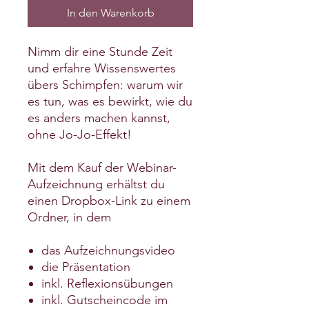
In den Warenkorb
Nimm dir eine Stunde Zeit
und erfahre Wissenswertes
übers Schimpfen: warum wir
es tun, was es bewirkt, wie du
es anders machen kannst,
ohne Jo-Jo-Effekt!
Mit dem Kauf der Webinar-
Aufzeichnung erhältst du
einen Dropbox-Link zu einem
Ordner, in dem
das Aufzeichnungsvideo
die Präsentation
inkl. Reflexionsübungen
inkl. Gutscheincode im