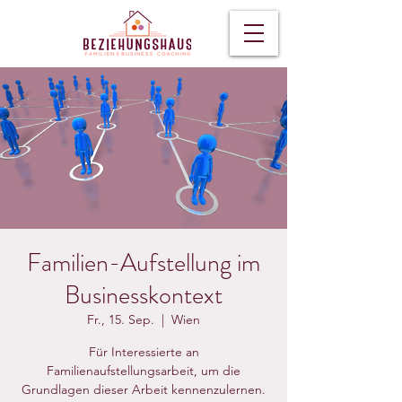
Familien-Aufstellung im
Businesskontext
Fr., 15. Sep.
  |  
Wien
Für Interessierte an
Familienaufstellungsarbeit, um die
Grundlagen dieser Arbeit kennenzulernen.