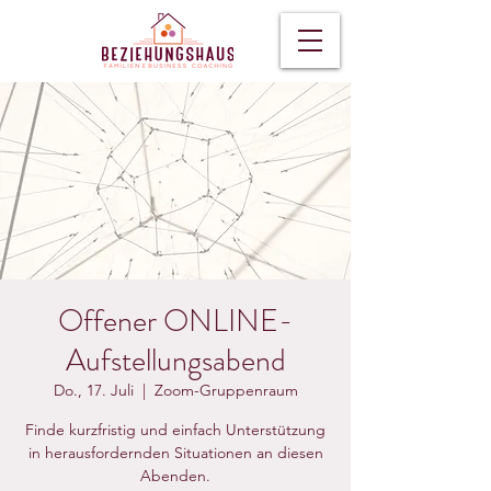
Offener ONLINE-
Aufstellungsabend
Do., 17. Juli
  |  
Zoom-Gruppenraum
Finde kurzfristig und einfach Unterstützung
in herausfordernden Situationen an diesen
Abenden.