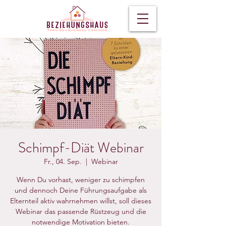
Schimpf-Diät Webinar
Fr., 04. Sep.
  |  
Webinar
Wenn Du vorhast, weniger zu schimpfen
und dennoch Deine Führungsaufgabe als
Elternteil aktiv wahrnehmen willst, soll dieses
Webinar das passende Rüstzeug und die
notwendige Motivation bieten.