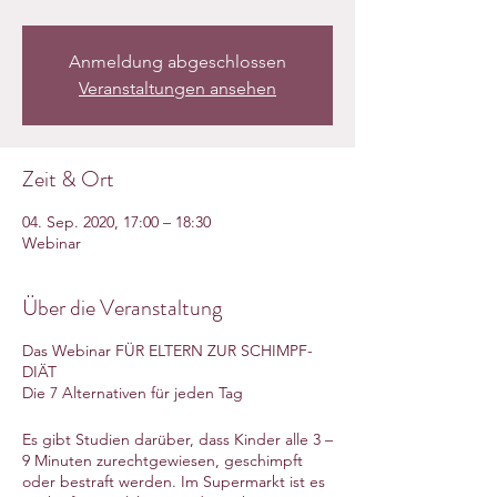
Anmeldung abgeschlossen
Veranstaltungen ansehen
Zeit & Ort
04. Sep. 2020, 17:00 – 18:30
Webinar
Über die Veranstaltung
Das Webinar FÜR ELTERN ZUR SCHIMPF-
DIÄT
Die 7 Alternativen für jeden Tag
Es gibt Studien darüber, dass Kinder alle 3 –
9 Minuten zurechtgewiesen, geschimpft
oder bestraft werden. Im Supermarkt ist es