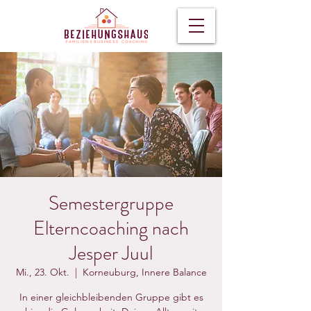
Semestergruppe
Elterncoaching nach
Jesper Juul
Mi., 23. Okt.
  |  
Korneuburg, Innere Balance
In einer gleichbleibenden Gruppe gibt es