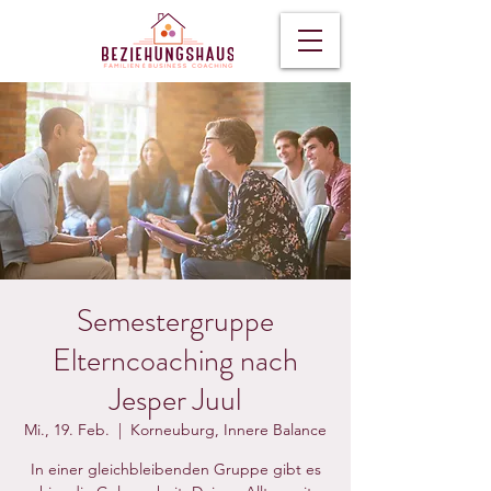
Semestergruppe
Elterncoaching nach
Jesper Juul
Mi., 19. Feb.
  |  
Korneuburg, Innere Balance
In einer gleichbleibenden Gruppe gibt es