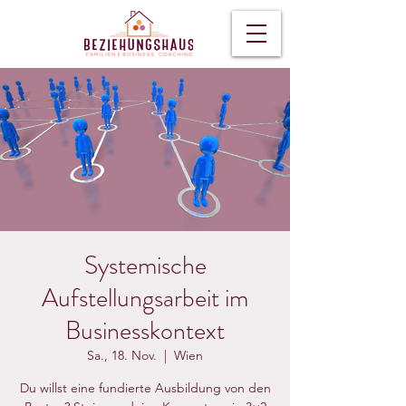
Systemische
Aufstellungsarbeit im
Businesskontext
Sa., 18. Nov.
  |  
Wien
Du willst eine fundierte Ausbildung von den