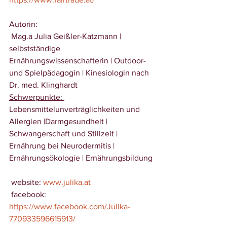
Autorin: 
 Mag.a Julia Geißler-Katzmann | 
selbstständige 
Ernährungswissenschafterin | Outdoor- 
und Spielpädagogin | Kinesiologin nach 
Dr. med. Klinghardt
Schwerpunkte: 
Lebensmittelunverträglichkeiten und 
Allergien |Darmgesundheit | 
Schwangerschaft und Stillzeit | 
Ernährung bei Neurodermitis | 
Ernährungsökologie | Ernährungsbildung
 website: 
www.julika.at
 facebook: 
https://www.facebook.com/Julika-
770933596615913/