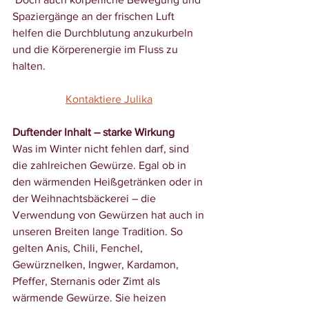
Spaziergänge an der frischen Luft 
helfen die Durchblutung anzukurbeln 
und die Körperenergie im Fluss zu 
halten.
Kontaktiere Julika
Duftender Inhalt – starke Wirkung
Was im Winter nicht fehlen darf, sind 
die zahlreichen 
Gewürze
. Egal ob in 
den wärmenden Heißgetränken oder in 
der Weihnachtsbäckerei – die 
Verwendung von Gewürzen hat auch in 
unseren Breiten lange Tradition. So 
gelten 
Anis, Chili, Fenchel, 
Gewürznelken, Ingwer, Kardamon, 
Pfeffer, Sternanis oder Zimt als 
wärmende Gewürze
. Sie heizen 