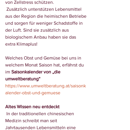
von Zellstress schützen.
 Zusätzlich unterstützen Lebensmittel 
aus der Region die heimischen Betriebe 
und sorgen für weniger Schadstoffe in 
der Luft. Sind sie zusätzlich aus 
biologischem Anbau haben sie das 
extra Klimaplus! 
Welches Obst und Gemüse bei uns in 
welchem Monat Saison hat, erfährst du 
im 
Saisonkalender von „die 
umweltberatung“
https://www.umweltberatung.at/saisonk
alender-obst-und-gemuese
Altes Wissen neu entdeckt
 In der traditionellen chinesischen 
Medizin schreibt man seit 
Jahrtausenden Lebensmitteln eine 