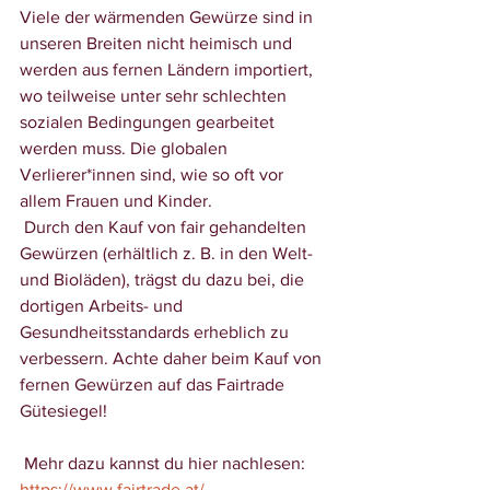
Viele der wärmenden Gewürze sind in 
unseren Breiten nicht heimisch und 
werden aus fernen Ländern importiert, 
wo teilweise unter sehr schlechten 
sozialen Bedingungen gearbeitet 
werden muss. Die globalen 
Verlierer*innen sind, wie so oft vor 
allem Frauen und Kinder. 
 Durch den Kauf von fair gehandelten 
Gewürzen (erhältlich z. B. in den Welt- 
und Bioläden), trägst du dazu bei, die 
dortigen Arbeits- und 
Gesundheitsstandards erheblich zu 
verbessern. Achte daher beim Kauf von 
fernen Gewürzen auf das Fairtrade 
Gütesiegel!
 Mehr dazu kannst du hier nachlesen: 
https://www.fairtrade.at/