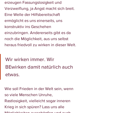
erzeugen Fassungslosigkeit und 
Verzweiflung, ja Angst macht sich breit. 
Eine Welle der Hilfsbereitschaft 
ermöglicht es uns einerseits, uns 
konstruktiv ins Geschehen 
einzubringen. Andererseits gibt es da 
noch die Möglichkeit, aus uns selbst 
heraus friedvoll zu wirken in dieser Welt.
Wir wirken immer. Wir 
BEwirken damit natürlich auch 
etwas.
Wie soll Frieden in der Welt sein, wenn 
so viele Menschen Unruhe, 
Rastlosigkeit, vielleicht sogar inneren 
Krieg in sich spüren? Lass uns alle 
Möglichkeiten ausschöpfen und auch 