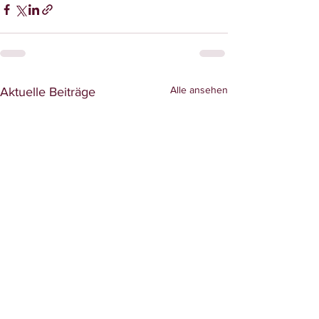
Alle ansehen
Aktuelle Beiträge