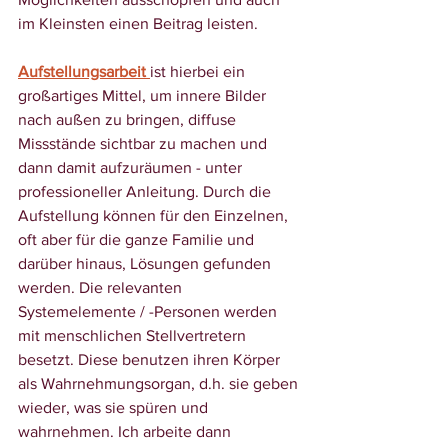
im Kleinsten einen Beitrag leisten.
Aufstellungsarbeit 
ist hierbei ein 
großartiges Mittel, um innere Bilder 
nach außen zu bringen, diffuse 
Missstände sichtbar zu machen und 
dann damit aufzuräumen - unter 
professioneller Anleitung. Durch die 
Aufstellung können für den Einzelnen, 
oft aber für die ganze Familie und 
darüber hinaus, Lösungen gefunden 
werden. Die relevanten 
Systemelemente / -Personen werden 
mit menschlichen Stellvertretern 
besetzt. Diese benutzen ihren Körper 
als Wahrnehmungsorgan, d.h. sie geben 
wieder, was sie spüren und 
wahrnehmen. Ich arbeite dann 