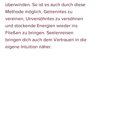
überwinden. So ist es auch durch diese 
Methode möglich, Getrenntes zu 
vereinen, Unversöhntes zu versöhnen 
und stockende Energien wieder ins 
Fließen zu bringen. Seelenreisen 
bringen dich auch dem Vertrauen in die 
eigene Intuition näher.