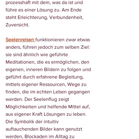
prozesshaft mit dem, was da ist und 
führe es einer Lösung zu. Am Ende 
steht Erleichterung, Verbundenheit, 
Zuversicht.
Seelenreisen 
funktionieren zwar etwas 
anders, führen jedoch zum selben Ziel: 
sie sind ähnlich wie geführte 
Meditationen, die es ermöglichen, den 
eigenen, inneren Bildern zu folgen und 
geführt durch erfahrene Begleitung, 
mittels eigener Ressourcen, Wege zu 
finden, die im echten Leben gegangen 
werden. Der Seelenflug zeigt 
Möglichkeiten und helfende Mittel auf, 
aus eigener Kraft Lösungen zu leben. 
Die Symbolik der intuitiv 
auftauchenden Bilder kann genutzt 
werden, Blockaden im Alltag zu 