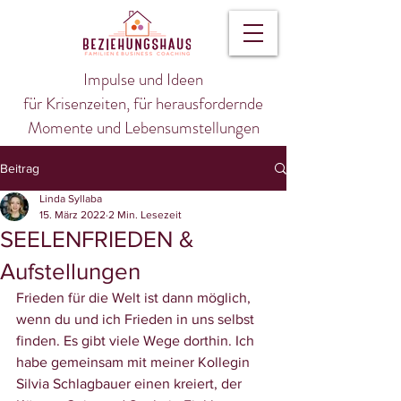
Impulse und Ideen
für Krisenzeiten, für herausfordernde
Momente und Lebensumstellungen
Beitrag
Linda Syllaba
15. März 2022
2 Min. Lesezeit
SEELENFRIEDEN &
Aufstellungen
Frieden für die Welt ist dann möglich, 
wenn du und ich Frieden in uns selbst 
finden. Es gibt viele Wege dorthin. Ich 
habe gemeinsam mit meiner Kollegin 
Silvia Schlagbauer einen kreiert, der 