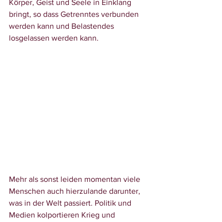
Körper, Geist und Seele in Einklang 
bringt, so dass Getrenntes verbunden 
werden kann und Belastendes 
losgelassen werden kann.
Mehr als sonst leiden momentan viele 
Menschen auch hierzulande darunter, 
was in der Welt passiert. Politik und 
Medien kolportieren Krieg und 