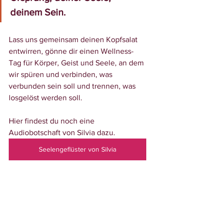
deinem Sein. 
Lass uns gemeinsam deinen Kopfsalat 
entwirren, gönne dir einen Wellness-
Tag für Körper, Geist und Seele, an dem 
wir spüren und verbinden, was 
verbunden sein soll und trennen, was 
losgelöst werden soll.
Hier findest du noch eine 
Audiobotschaft von Silvia dazu.
Seelengeflüster von Silvia